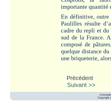
importante quantité 
En définitive, outre
Paulilles résulte d’
cadre du repli et du
sud de la France. A
composé de pâtures
quelque distance du s
une briqueterie, alo
Précédent
Suivant >>
Conceptio
Copyright 