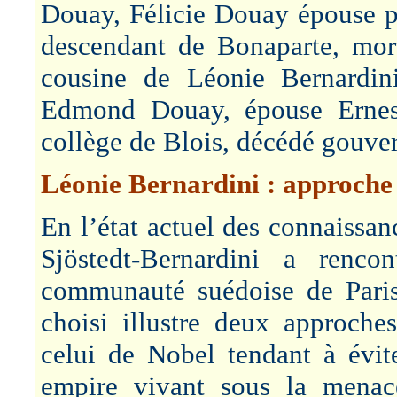
Douay, Félicie Douay épouse p
descendant de Bonaparte, mor
cousine de Léonie Bernardini
Edmond Douay, épouse Ernest 
collège de Blois, décédé gouve
Léonie Bernardini : approche
En l’état actuel des connaissance
Sjöstedt-Bernardini a renc
communauté suédoise de Paris.
choisi illustre deux approches
celui de Nobel tendant à évite
empire vivant sous la menac