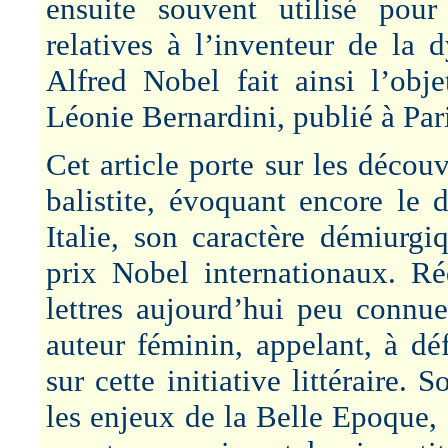
ensuite souvent utilisé pour 
relatives à l’inventeur de la
Alfred Nobel fait ainsi l’obje
Léonie Bernardini, publié à Pa
Cet article porte sur les déco
balistite, évoquant encore le
Italie, son caractère démiurgi
prix Nobel internationaux. R
lettres aujourd’hui peu connue,
auteur féminin, appelant, à dé
sur cette initiative littéraire. 
les enjeux de la Belle Epoque, 