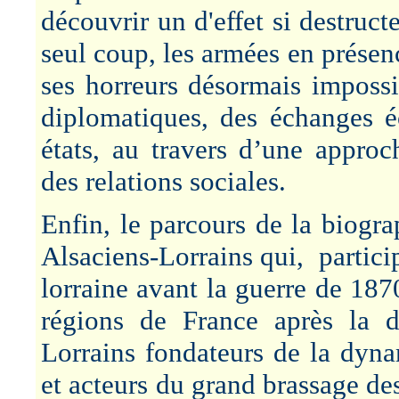
découvrir un d'effet si destruc
seul coup, les armées en présenc
ses horreurs désormais impossib
diplomatiques, des échanges éc
états, au travers d’une approc
des relations sociales.
Enfin, le parcours de la biogr
Alsaciens-Lorrains qui, partici
lorraine avant la guerre de 187
régions de France après la d
Lorrains fondateurs de la dyna
et acteurs du grand brassage de