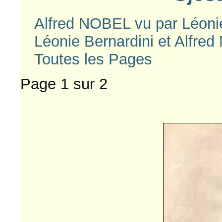
Alfred NOBEL vu par Léonie
Léonie Bernardini et Alfred
Toutes les Pages
Page 1 sur 2