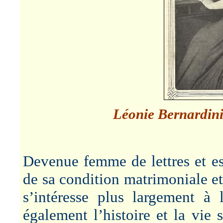
Léonie Bernardin
Devenue femme de lettres et es
de sa condition matrimoniale e
s’intéresse plus largement à l
également l’histoire et la vie 