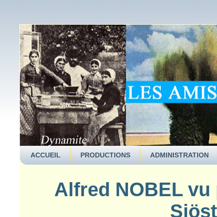
ACCUEIL
PRODUCTIONS
ADMINISTRATION
Alfred NOBEL vu 
Sjöst