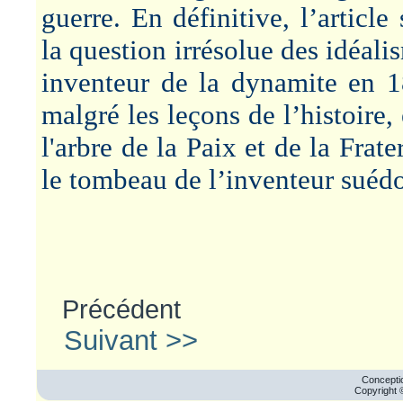
guerre. En définitive, l’articl
la question irrésolue des idéali
inventeur de la dynamite en 18
malgré les leçons de l’histoire
l'arbre de la Paix et de la Frate
le tombeau de l’inventeur suédo
Précédent
Suivant >>
Conceptio
Copyright 