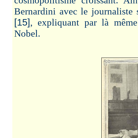
cosmopolitisme croissant. Ai
Bernardini avec le journaliste
[15]
, expliquant par là même
Nobel.